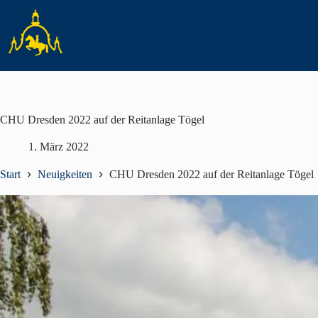
Zum
Inhalt
springen
CHU Dresden 2022 auf der Reitanlage Tögel
1. März 2022
Start
Neuigkeiten
CHU Dresden 2022 auf der Reitanlage Tögel