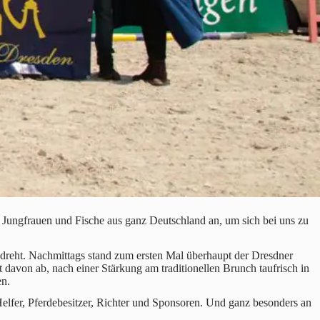
, Jungfrauen und Fische aus ganz Deutschland an, um sich bei uns zu
reht. Nachmittags stand zum ersten Mal überhaupt der Dresdner
davon ab, nach einer Stärkung am traditionellen Brunch taufrisch in
en.
elfer, Pferdebesitzer, Richter und Sponsoren. Und ganz besonders an