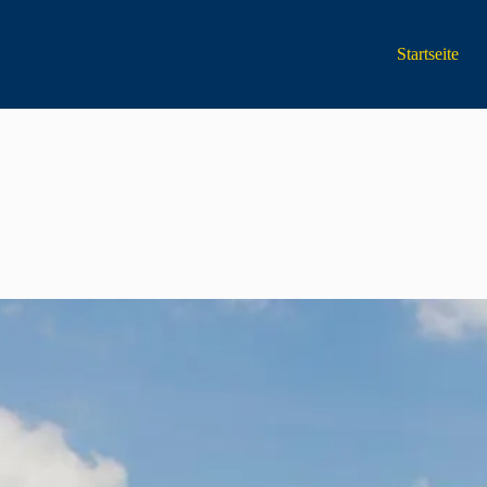
Startseite